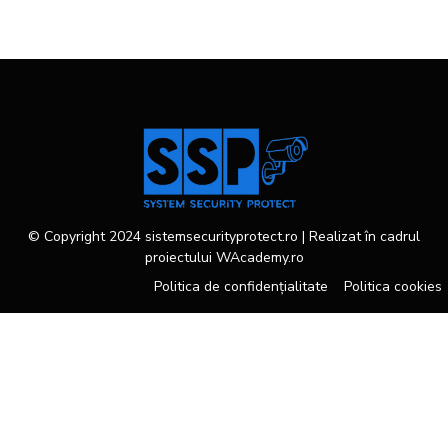
© Copyright 2024 sistemsecurityprotect.ro | Realizat în cadrul
proiectului
WAcademy.ro
Politica de confidențialitate
Politica cookies